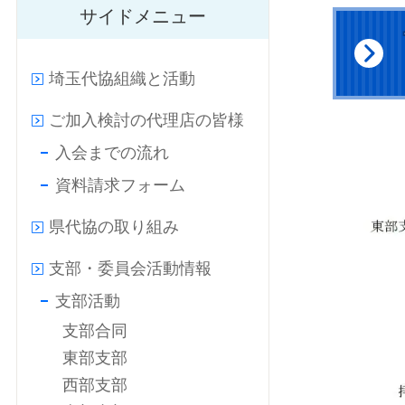
サイドメニュー
埼玉代協組織と活動
ご加入検討の代理店の皆様
入会までの流れ
資料請求フォーム
県代協の取り組み
支部・委員会活動情報
支部活動
支部合同
東部支部
西部支部