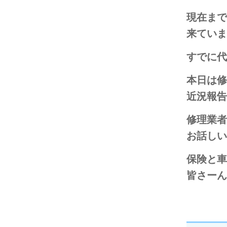
現在まで
来ていま
すでに代
本日は修
近況報告
修理業者
お話しい
保険と車
皆さーん