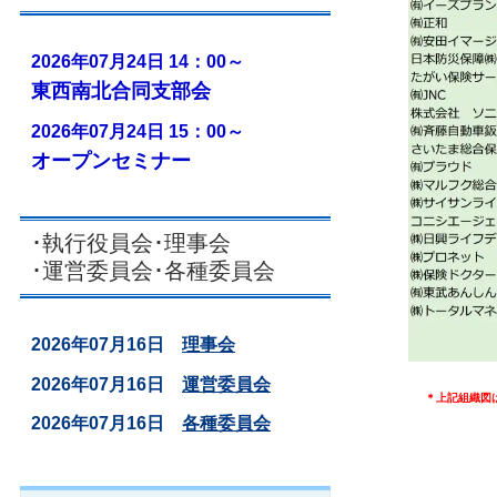
2026年07月24日 14：00～
東西南北合同支部会
2026年07月24日 15：00～
オープンセミナー
･執行役員会･理事会
･運営委員会･各種委員会
2026年07月16日
理事会
2026年07月16日
運営委員会
＊上記組織図
2026年07月16日
各種委員会