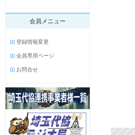
会員メニュー
登録情報変更
会員専用ページ
お問合せ